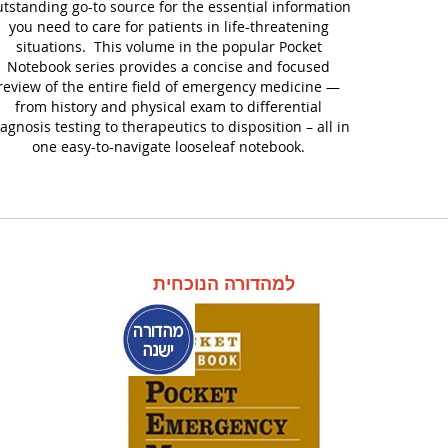
utstanding go-to source for the essential information
you need to care for patients in life-threatening
situations. This volume in the popular Pocket
Notebook series provides a concise and focused
review of the entire field of emergency medicine —
from history and physical exam to differential
iagnosis testing to therapeutics to disposition – all in
one easy-to-navigate looseleaf notebook.
למהדורה הנוכחית