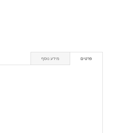
פרטים
מידע נוסף