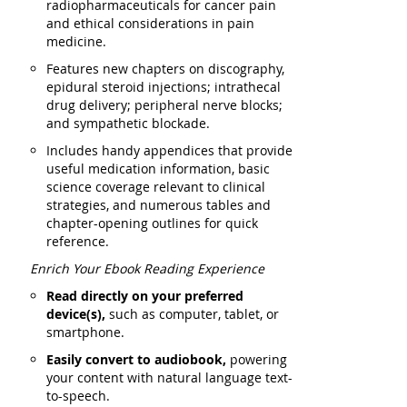
radiopharmaceuticals for cancer pain
and ethical considerations in pain
medicine.
Features new chapters on discography,
epidural steroid injections; intrathecal
drug delivery; peripheral nerve blocks;
and sympathetic blockade.
Includes handy appendices that provide
useful medication information, basic
science coverage relevant to clinical
strategies, and numerous tables and
chapter-opening outlines for quick
reference.
Enrich Your Ebook Reading Experience
Read directly on your preferred
device(s),
such as computer, tablet, or
smartphone.
Easily convert to audiobook,
powering
your content with natural language text-
to-speech.