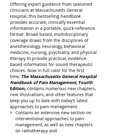
Offering expert guidance from seasoned
clinicians at Massachusetts General
Hospital, this bestselling handbook
provides accurate, clinically essential
information in a portable, quick-reference
format. Broad-based, multidisciplinary
coverage draws from the disciplines of
anesthesiology, neurology, behavioral
medicine, nursing, psychiatry, and physical
therapy to provide practical, evidence-
based information for sound therapeutic
choices. Now in full color for the first
time,
The Massachusetts General Hospital
Handbook of Pain Management,
Fourth
Edition,
contains numerous new chapters,
new illustrations, and other features that
keep you up to date with today’s latest
approaches to pain management.
Contains an extensive new section on
interventional approaches to pain
management, as well as new chapters
on radiotherapy and