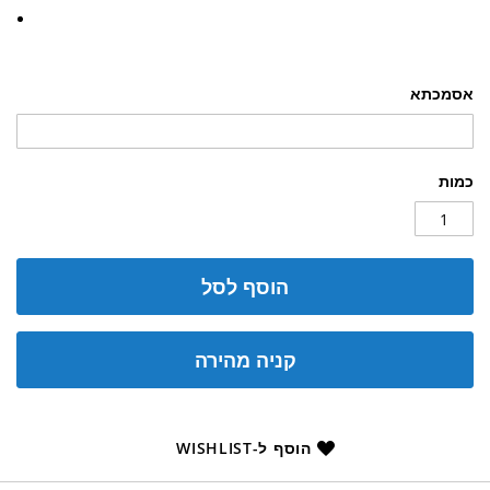
אסמכתא
כמות
הוסף לסל
קניה מהירה
הוסף ל-WISHLIST