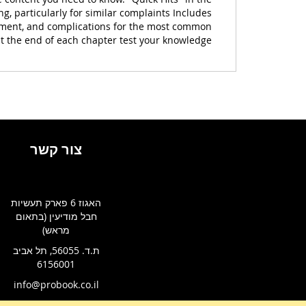
ng, particularly for similar complaints Includes
eatment, and complications for the most common
t the end of each chapter test your knowledge.
צור קשר
האגוז 6 פארק תעשיות
חבל מודיעין (בתאום
מראש)
ת.ד. 56055, תל אביב
6156001
info@probook.co.il