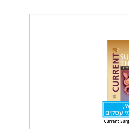
Current Surg