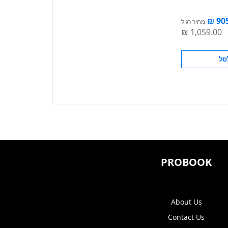
מחיר רגיל
סל
PROBOOK
About Us
Contact Us