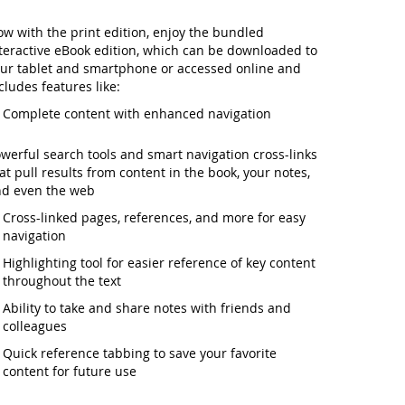
w with the print edition, enjoy the bundled
teractive eBook edition, which can be downloaded to
ur tablet and smartphone or accessed online and
cludes features like:
Complete content with enhanced navigation
werful search tools and smart navigation cross-links
at pull results from content in the book, your notes,
d even the web
Cross-linked pages, references, and more
for easy
navigation
Highlighting tool
for easier reference of key content
throughout the text
Ability to
take and share notes
with friends and
colleagues
Quick reference tabbing
to save your favorite
content for future use