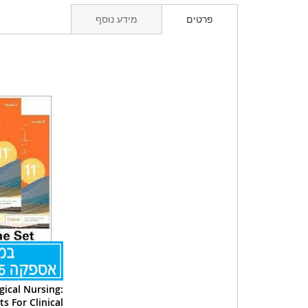
פרטים
מידע נוסף
gical Nursing:
s For Clinical