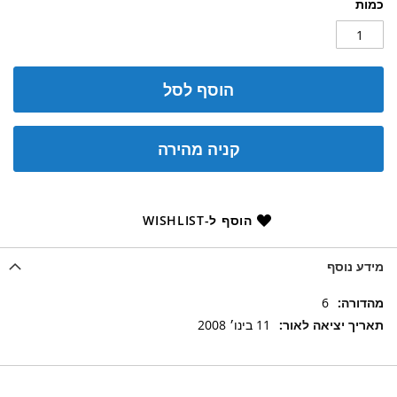
כמות
הוסף לסל
קניה מהירה
הוסף ל-WISHLIST
מידע נוסף
מידע
6
נוסף
11 בינו׳ 2008