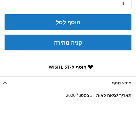
הוסף לסל
קניה מהירה
הוסף ל-WISHLIST
מידע נוסף
מידע
3 בספט׳ 2020
נוסף