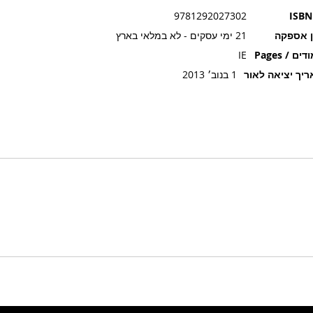
9781292027302
ISBN
ן אספקה
21 ימי עסקים - לא במלאי בארץ
ים / Pages
IE
יך יציאה לאור
1 בנוב׳ 2013