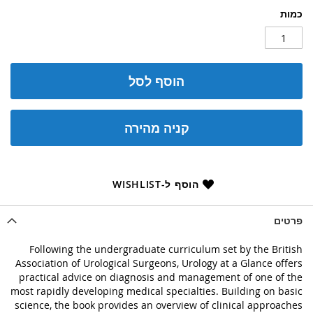
כמות
הוסף לסל
קניה מהירה
הוסף ל-WISHLIST
פרטים
Following the undergraduate curriculum set by the British
Association of Urological Surgeons, Urology at a Glance offers
practical advice on diagnosis and management of one of the
most rapidly developing medical specialties. Building on basic
science, the book provides an overview of clinical approaches