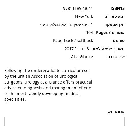
תמונות
9781118923641
ISBN13
יצא לאור ב
New York
זמן אספקה
21 ימי עסקים - לא במלאי בארץ
עמודים / Pages
104
פורמט
Paperback / softback
תאריך יציאה לאור
3 בפבר׳ 2017
שם סדרה
At a Glance
Following the undergraduate curriculum set
by the British Association of Urological
Surgeons, Urology at a Glance offers practical
advice on diagnosis and management of one
of the most rapidly developing medical
specialties.
אסמכתא