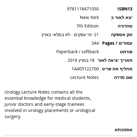
תמונות
9781118471050
ISBN13
יצא לאור ב
New York
מהדורה
7th Edition
זמן אספקה
21 ימי עסקים - לא במלאי בארץ
עמודים / Pages
344
פורמט
Paperback / softback
תאריך יציאה לאור
18 במרץ 2016
מחליף את פריט
1A405122700
שם סדרה
Lecture Notes
Urology Lecture Notes contains all the
essential knowledge for medical students,
junior doctors and early-stage trainees
involved in urology placements or urological
surgery.
אסמכתא