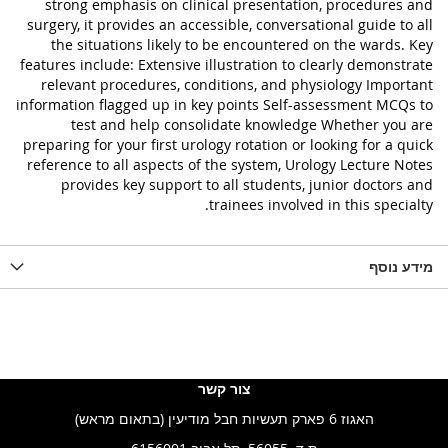
strong emphasis on clinical presentation, procedures and
surgery, it provides an accessible, conversational guide to all
the situations likely to be encountered on the wards. Key
features include: Extensive illustration to clearly demonstrate
relevant procedures, conditions, and physiology Important
information flagged up in key points Self-assessment MCQs to
test and help consolidate knowledge Whether you are
preparing for your first urology rotation or looking for a quick
reference to all aspects of the system, Urology Lecture Notes
provides key support to all students, junior doctors and
trainees involved in this specialty.
מידע נוסף
צור קשר
האגוז 6 פארק תעשיות חבל מודיעין (בתאום מראש)