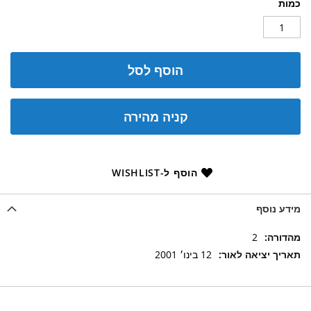
כמות
הוסף לסל
קניה מהירה
הוסף ל-WISHLIST
מידע נוסף
מידע
2
נוסף
12 בינו׳ 2001