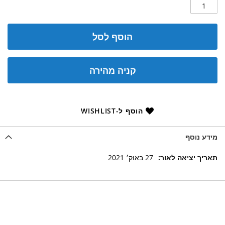
הוסף לסל
קניה מהירה
הוסף ל-WISHLIST
מידע נוסף
מידע
27 באוק׳ 2021
נוסף