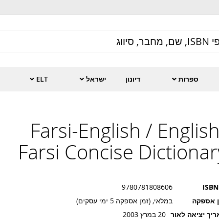
ספרות
דיונון
ישראל
ELT
Farsi-English / English
Farsi Concise Dictionar
9780781808606
ISBN
ן אספקה
במלאי, (זמן אספקה 5 ימי עסקים)
יך יציאה לאור
20 במרץ 2003