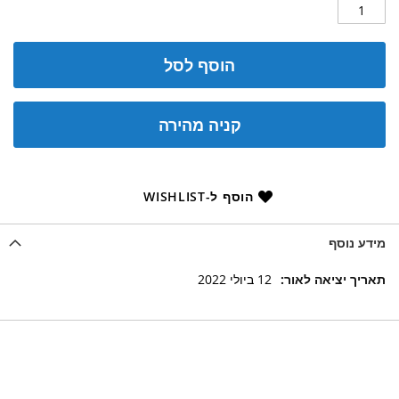
הוסף לסל
קניה מהירה
הוסף ל-WISHLIST
מידע נוסף
מידע
12 ביולי 2022
נוסף