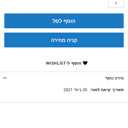
הוסף לסל
קניה מהירה
הוסף ל-WISHLIST
מידע נוסף
מידע
20 ביולי 2021
נוסף