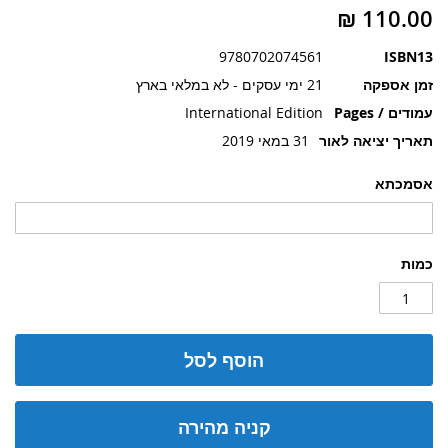
תמונות
9780702074561
ISBN13
זמן אספקה
21 ימי עסקים - לא במלאי בארץ
עמודים / Pages
International Edition
תאריך יציאה לאור
31 במאי 2019
אסמכתא
כמות
הוסף לסל
קניה מהירה