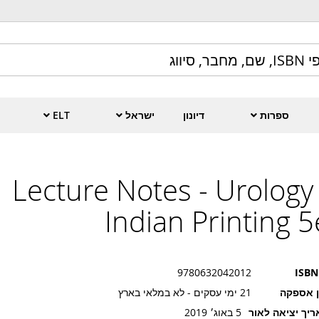
ספרות
דיונון
ישראל
ELT
Lecture Notes - Urology 
Indian Printing 5
9780632042012
ISBN
ן אספקה
21 ימי עסקים - לא במלאי בארץ
יך יציאה לאור
5 באוג׳ 2019