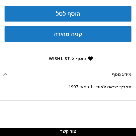
הוסף לסל
קניה מהירה
הוסף ל-WISHLIST
מידע נוסף
מידע
1 במאי 1997
נוסף
צור קשר