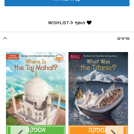
הוסף ל-WISHLIST
פרטים