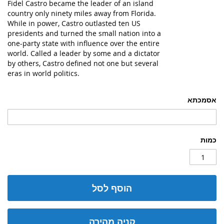
Fidel Castro became the leader of an island
country only ninety miles away from Florida.
While in power, Castro outlasted ten US
presidents and turned the small nation into a
one-party state with influence over the entire
world. Called a leader by some and a dictator
by others, Castro defined not one but several
eras in world politics.
אסמכתא
כמות
הוסף לסל
קניה מהירה