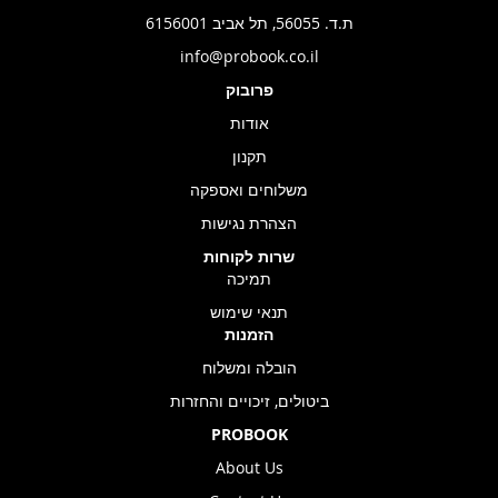
ת.ד. 56055, תל אביב 6156001
info@probook.co.il
פרובוק
אודות
תקנון
משלוחים ואספקה
הצהרת נגישות
שרות לקוחות
תמיכה
תנאי שימוש
הזמנות
הובלה ומשלוח
ביטולים, זיכויים והחזרות
PROBOOK
About Us