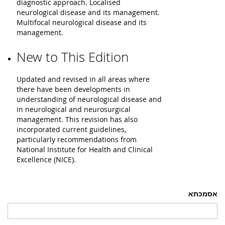
diagnostic approach. Localised
neurological disease and its management.
Multifocal neurological disease and its
management.
New to This Edition
Updated and revised in all areas where
there have been developments in
understanding of neurological disease and
in neurological and neurosurgical
management. This revision has also
incorporated current guidelines,
particularly recommendations from
National Institute for Health and Clinical
Excellence (NICE).
אסמכתא