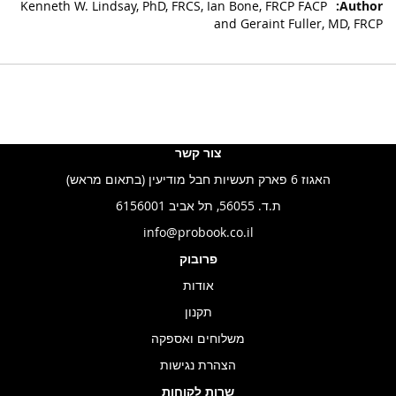
Kenneth W. Lindsay, PhD, FRCS, Ian Bone, FRCP FACP
and Geraint Fuller, MD, FRCP
צור קשר
האגוז 6 פארק תעשיות חבל מודיעין (בתאום מראש)
ת.ד. 56055, תל אביב 6156001
info@probook.co.il
פרובוק
אודות
תקנון
משלוחים ואספקה
הצהרת נגישות
שרות לקוחות