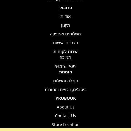
פרובוק
אודות
תקנון
משלוחים ואספקה
הצהרת נגישות
שרות לקוחות
תמיכה
תנאי שימוש
הזמנות
הובלה ומשלוח
ביטולים, זיכויים והחזרות
PROBOOK
About Us
Contact Us
Store Location