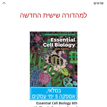
פרטים
למהדורה שישית החדשה
Essential Cell Biology 6th