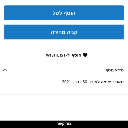
הוסף לסל
קניה מהירה
הוסף ל-WISHLIST
מידע נוסף
מידע
30 במרץ 2021
נוסף
צור קשר