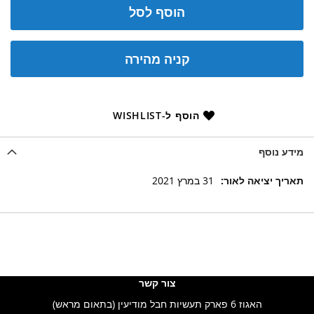
הוסף לסל
קניה מהירה
הוסף ל-WISHLIST
מידע נוסף
מידע
31 במרץ 2021
נוסף
צור קשר
האגוז 6 פארק תעשיות חבל מודיעין (בתאום מראש)