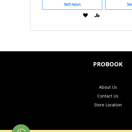
סל
הוסף לסל
הוסף לסל
הוסף
הוסף
הוסף
הוסף
להשוואה
ל-
להשוואה
ל-
WISHLIST
WISHLIST
PROBOOK
About Us
Contact Us
Store Location