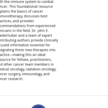
th the immune system to combat
ncer. This foundational resource
plains the basics of cancer
munotherapy, discusses best
actices, and provides
commendations from experienced
inicians in the field. Dr. John E.
ederhuber and a team of expert
ntributing authors provide clinically
cused information essential for
tegrating these new therapies into
actice—making this an ideal
source for fellows, practitioners,
d other cancer team members in
dical oncology, radiation oncology,
ncer surgery, immunology, and
ncer research.