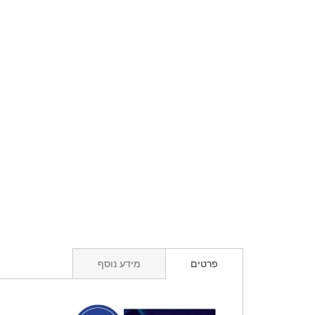
פרטים
מידע נוסף