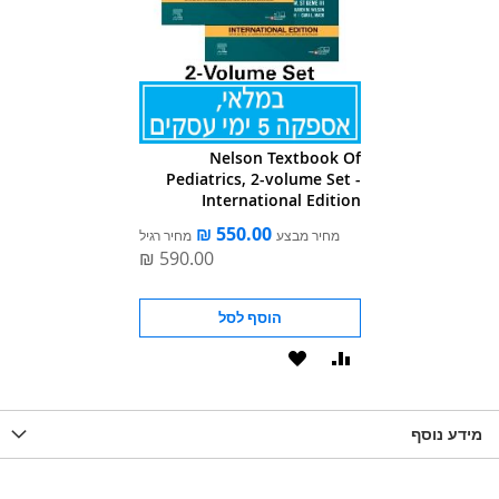
Nelson Textbook Of
Pediatrics, 2-volume Set -
International Edition
מחיר מבצע
מחיר רגיל
הוסף לסל
הוסף
הוסף
להשוואה
ל-
מידע נוסף
WISHLIST