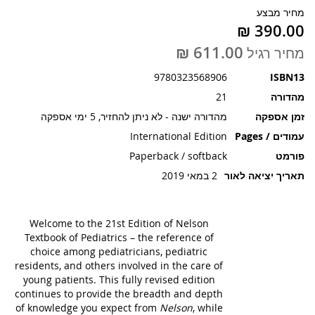
תמונות
מחיר מבצע
מחיר רגיל
9780323568906
ISBN13
מהדורה
21
זמן אספקה
מהדורה ישנה - לא ניתן להחזיר, 5 ימי אספקה
עמודים / Pages
International Edition
פורמט
Paperback / softback
תאריך יציאה לאור
2 במאי 2019
Welcome to the 21st Edition of Nelson
Textbook of Pediatrics – the reference of
choice among pediatricians, pediatric
residents, and others involved in the care of
young patients. This fully revised edition
continues to provide the breadth and depth
of knowledge you expect from
Nelson
, while