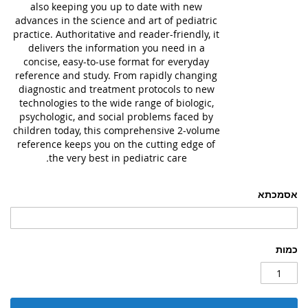
also keeping you up to date with new
advances in the science and art of pediatric
practice. Authoritative and reader-friendly, it
delivers the information you need in a
concise, easy-to-use format for everyday
reference and study. From rapidly changing
diagnostic and treatment protocols to new
technologies to the wide range of biologic,
psychologic, and social problems faced by
children today, this comprehensive 2-volume
reference keeps you on the cutting edge of
.
the very best in pediatric care
אסמכתא
כמות