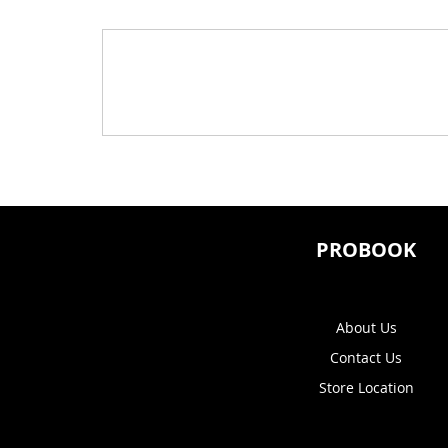
PROBOOK
About Us
Contact Us
Store Location