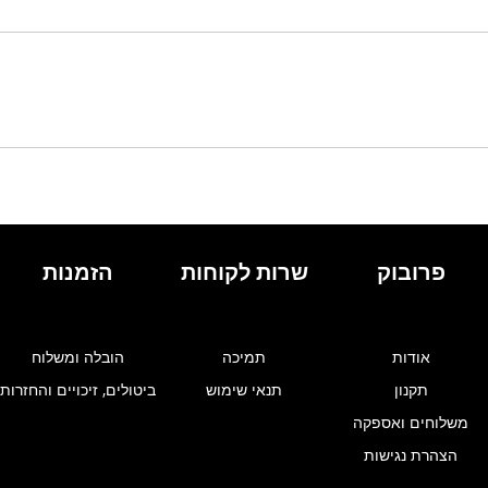
פרובוק
שרות לקוחות
הזמנות
אודות
תמיכה
הובלה ומשלוח
תקנון
תנאי שימוש
ביטולים, זיכויים והחזרות
משלוחים ואספקה
הצהרת נגישות