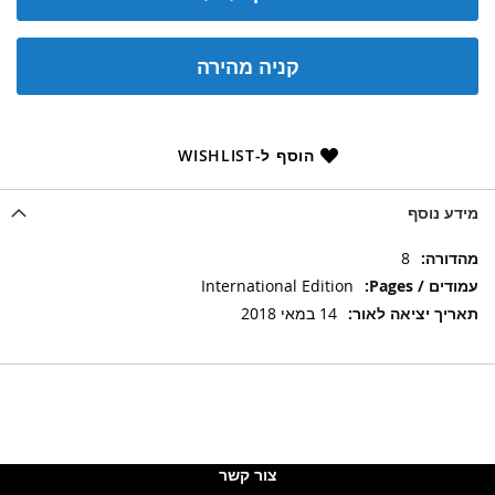
קניה מהירה
הוסף ל-WISHLIST
מידע נוסף
מידע
8
נוסף
International Edition
14 במאי 2018
צור קשר