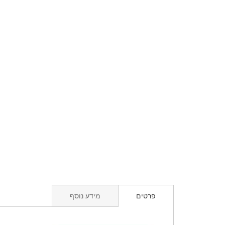
פרטים
מידע נוסף