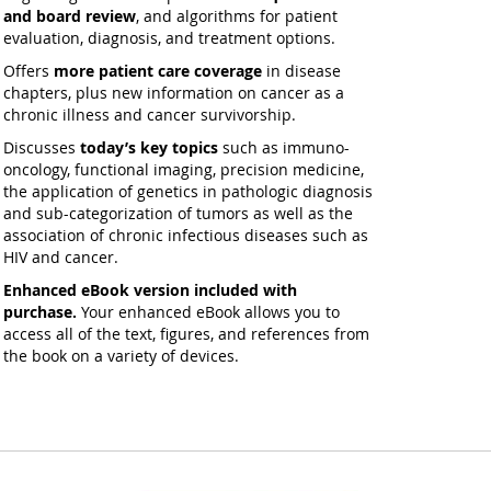
and board review
, and algorithms for patient
evaluation, diagnosis, and treatment options.
Offers
more patient care coverage
in disease
chapters, plus new information on cancer as a
chronic illness and cancer survivorship.
Discusses
today’s key topics
such as immuno-
oncology, functional imaging, precision medicine,
the application of genetics in pathologic diagnosis
and sub-categorization of tumors as well as the
association of chronic infectious diseases such as
HIV and cancer.
Enhanced eBook version included with
purchase.
Your enhanced eBook allows you to
access all of the text, figures, and references from
the book on a variety of devices.