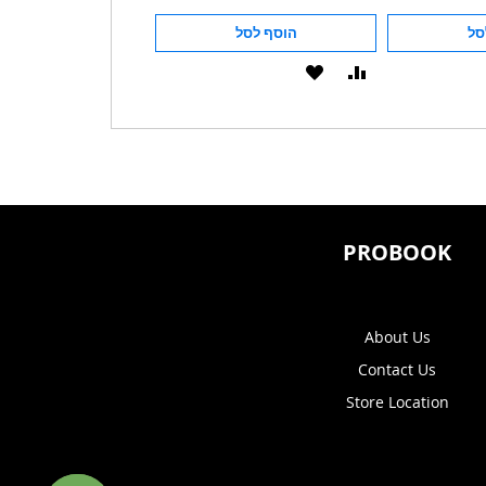
סל
הוסף לסל
הוסף לסל
הוסף
הוסף
הוסף
הוסף
להשוואה
ל-
להשוואה
ל-
WISHLIST
WISHLIST
PROBOOK
About Us
Contact Us
Store Location