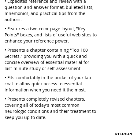
• Expedites reference and review with a
question-and-answer format, bulleted lists,
mnemonics, and practical tips from the
authors.
• Features a two-color page layout, "Key
Points" boxes, and lists of useful web sites to
enhance your reference power.
• Presents a chapter containing "Top 100
Secrets," providing you with a quick and
concise overview of essential material for
last-minute study or self-assessment.
• Fits comfortably in the pocket of your lab
coat to allow quick access to essential
information when you need it the most.
• Presents completely revised chapters,
covering all of today's most common
neurologic conditions and their treatment to
keep you up to date.
אסמכתא