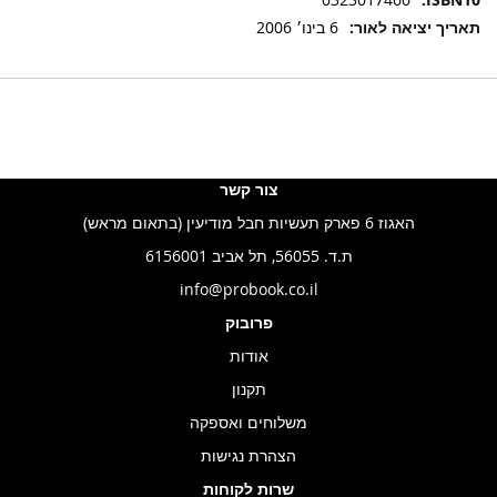
6 בינו׳ 2006
צור קשר
האגוז 6 פארק תעשיות חבל מודיעין (בתאום מראש)
ת.ד. 56055, תל אביב 6156001
info@probook.co.il
פרובוק
אודות
תקנון
משלוחים ואספקה
הצהרת נגישות
שרות לקוחות