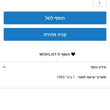
הוסף לסל
קניה מהירה
הוסף ל-WISHLIST
מידע נוסף
מידע
1 בינו׳ 1993
נוסף