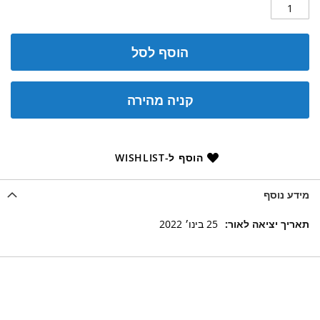
הוסף לסל
קניה מהירה
הוסף ל-WISHLIST
מידע נוסף
מידע
25 בינו׳ 2022
נוסף