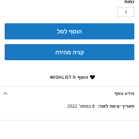
כמות
הוסף לסל
קניה מהירה
הוסף ל-WISHLIST
מידע נוסף
מידע
8 בספט׳ 2022
נוסף