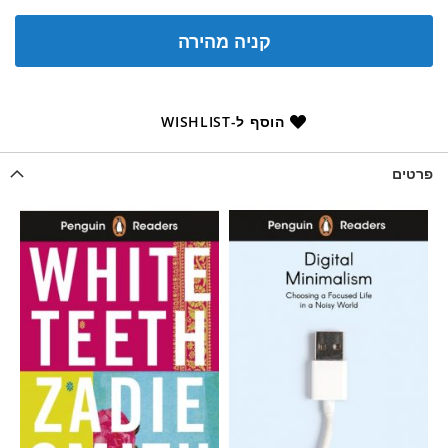
קניה מהירה
הוסף ל-WISHLIST
פרטים