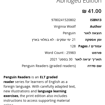
Abridged Edition
תמונות
9780241520802
ISBN13
Virginia Woolf
Author
הוצאה לאור
Penguin
זמן אספקה
21 ימי עסקים - לא במלאי בארץ
עמודים / Pages
128
פורמט
Word Count : 25983
תאריך יציאה לאור
30 בספט׳ 2021
שם סדרה
Penguin Readers (graded readers)
Penguin Readers
is an
ELT graded
reader
series for learners of English as a
foreign language. With carefully adapted text,
new illustrations and
language learning
exercises
, the print edition also includes
instructions to access supporting material