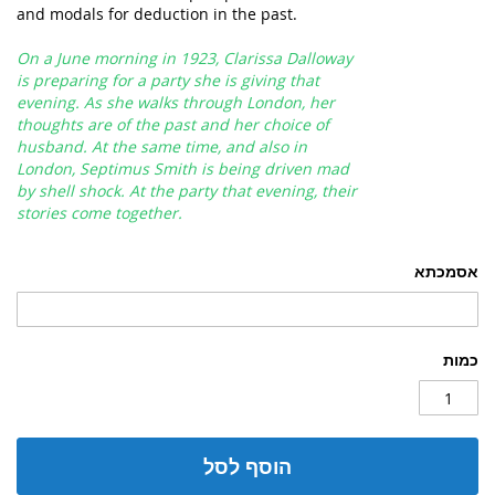
and modals for deduction in the past.
On a June morning in 1923, Clarissa Dalloway
is preparing for a party she is giving that
evening. As she walks through London, her
thoughts are of the past and her choice of
husband. At the same time, and also in
London, Septimus Smith is being driven mad
by shell shock. At the party that evening, their
stories come together.
אסמכתא
כמות
הוסף לסל