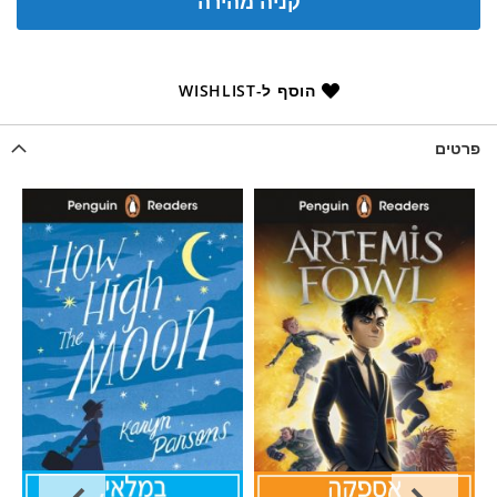
קניה מהירה
הוסף ל-WISHLIST
פרטים