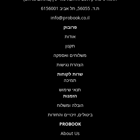
ת.ד. 56055, תל אביב 6156001
info@probook.co.il
פרובוק
אודות
תקנון
משלוחים ואספקה
הצהרת נגישות
שרות לקוחות
תמיכה
תנאי שימוש
הזמנות
הובלה ומשלוח
ביטולים, זיכויים והחזרות
PROBOOK
About Us