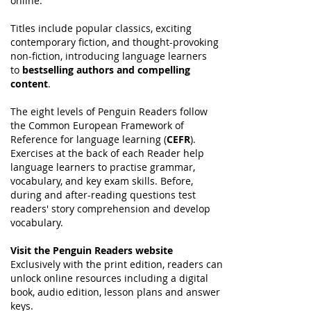
online.
Titles include popular classics, exciting
contemporary fiction, and thought-provoking
non-fiction, introducing language learners
to
bestselling authors and compelling
content
.
The eight levels of Penguin Readers follow
the Common European Framework of
Reference for language learning (
CEFR
).
Exercises at the back of each Reader help
language learners to practise grammar,
vocabulary, and key exam skills. Before,
during and after-reading questions test
readers' story comprehension and develop
vocabulary.
Visit the Penguin Readers website
Exclusively with the print edition, readers can
unlock online resources including a digital
book, audio edition, lesson plans and answer
keys.