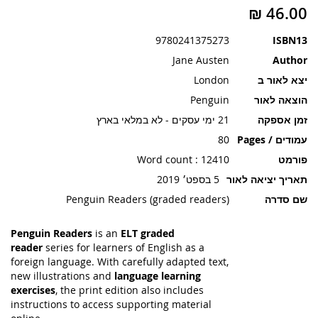
תמונות
9780241375273
ISBN13
Jane Austen
Author
יצא לאור ב
London
הוצאה לאור
Penguin
זמן אספקה
21 ימי עסקים - לא במלאי בארץ
עמודים / Pages
80
פורמט
Word count : 12410
תאריך יציאה לאור
5 בספט׳ 2019
שם סדרה
Penguin Readers (graded readers)
Penguin Readers
is an
ELT graded
reader
series for learners of English as a
foreign language. With carefully adapted text,
new illustrations and
language learning
exercises
, the print edition also includes
instructions to access supporting material