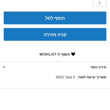
הוסף לסל
קניה מהירה
הוסף ל-WISHLIST
מידע נוסף
מידע
5 בנוב׳ 2023
נוסף