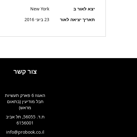
יצא לאור ב
New York
תאריך יציאה לאור
23 ביוני 2016
צור קשר
האגוז 6 פארק תעשיות
חבל מודיעין (בתאום
מראש)
ת.ד. 56055, תל אביב
6156001
info@probook.co.il