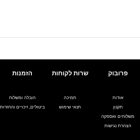
פרובוק
שרות לקוחות
הזמנות
אודות
תמיכה
הובלה ומשלוח
תקנון
תנאי שימוש
ביטולים, זיכויים והחזרות
משלוחים ואספקה
הצהרת נגישות