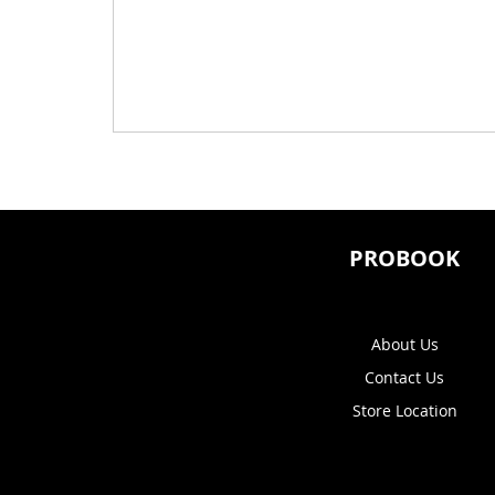
PROBOOK
About Us
Contact Us
Store Location