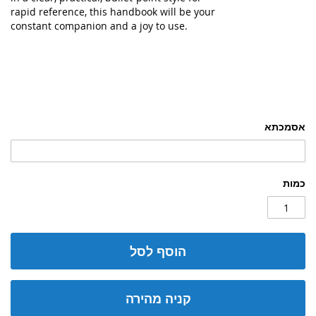
rapid reference, this handbook will be your
constant companion and a joy to use.
אסמכתא
כמות
הוסף לסל
קניה מהירה