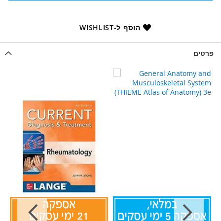
הוסף ל-WISHLIST
פרטים