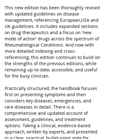
This new edition has been thoroughly revised
with updated guidelines on disease
management, referencing European,USA and
UK guidelines. It includes expanded sections
on drug therapeutics and a focus on 'new
mode of action' drugs across the spectrum of
Rheumatological Conditions. And now with
more detailed indexing and cross-
referencing, this edition continues to build on
the strengths of the previous editions, while
remaining up-to-date, accessible, and useful
for the busy clinician.
Practically structured, the handbook focuses
first on presenting symptoms and then
considers key diseases, emergencies, and
rare diseases in detail. There is a
comprehensive and updated account of
assessment, guidelines, and treatment
options. Taking a clinical, evidence-based
approach, written by experts, and presented
in a clear, practical, bullet-point style for