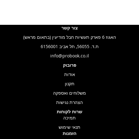
צור קשר
האגוז 6 פארק תעשיות חבל מודיעין (בתאום מראש)
ת.ד. 56055, תל אביב 6156001
info@probook.co.il
פרובוק
אודות
תקנון
משלוחים ואספקה
הצהרת נגישות
שרות לקוחות
תמיכה
תנאי שימוש
הזמנות