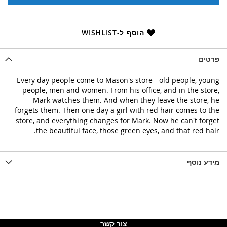
הוסף ל-WISHLIST
פרטים
Every day people come to Mason's store - old people, young
people, men and women. From his office, and in the store,
Mark watches them. And when they leave the store, he
forgets them. Then one day a girl with red hair comes to the
store, and everything changes for Mark. Now he can't forget
the beautiful face, those green eyes, and that red hair.
מידע נוסף
צור קשר