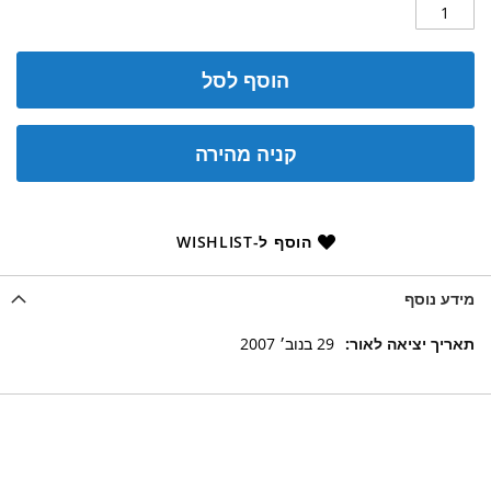
הוסף לסל
קניה מהירה
הוסף ל-WISHLIST
מידע נוסף
מידע
29 בנוב׳ 2007
נוסף