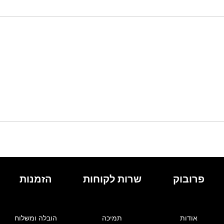
פרובוק
שרות לקוחות
הזמנות
אודות
תמיכה
הובלה ומשלוח