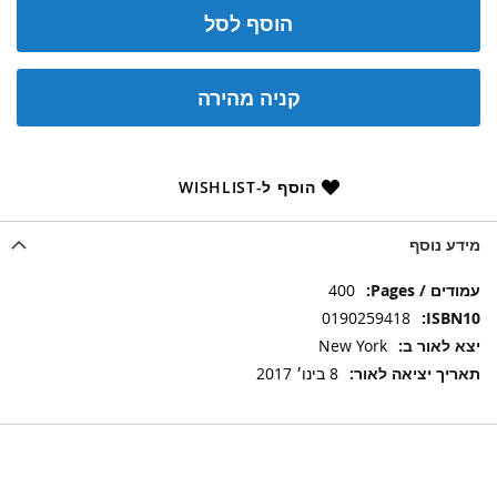
הוסף לסל
קניה מהירה
הוסף ל-WISHLIST
מידע נוסף
מידע
400
נוסף
0190259418
New York
8 בינו׳ 2017