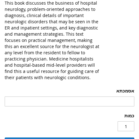
This book discusses the business of hospital
neurology, problem-oriented approaches to
diagnosis, clinical details of important
neurologic disorders that may be seen in the
ER and inpatient settings, and key diagnostic
and management strategies. This text
focuses on practical management, making
this an excellent source for the neurologist at
any level from the resident to fellow to
practicing physician. Medicine hospitalists
and hospital-based mid-level providers will
find this a useful resource for guiding care of
their patients with neurologic conditions.
אסמכתא
כמות