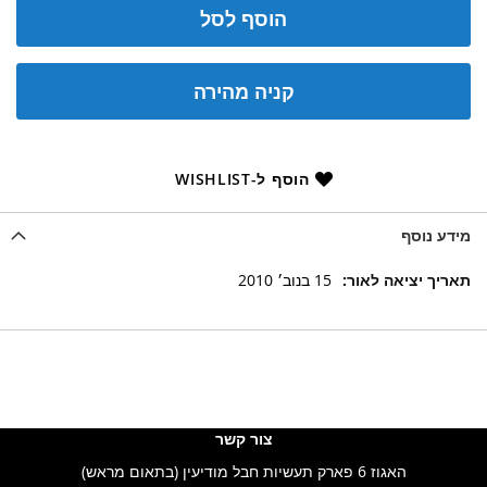
הוסף לסל
קניה מהירה
הוסף ל-WISHLIST
מידע נוסף
מידע
15 בנוב׳ 2010
נוסף
צור קשר
האגוז 6 פארק תעשיות חבל מודיעין (בתאום מראש)