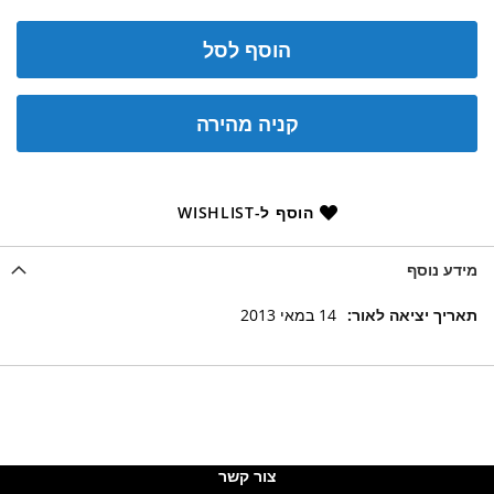
הוסף לסל
קניה מהירה
הוסף ל-WISHLIST
מידע נוסף
מידע
14 במאי 2013
נוסף
צור קשר