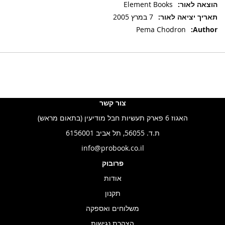
Element Books
7 במרץ 2005
Pema Chodron
צור קשר
האגוז 6 פארק תעשיות חבל מודיעין (בתאום מראש)
ת.ד. 56055, תל אביב 6156001
info@probook.co.il
פרובוק
אודות
תקנון
משלוחים ואספקה
הצהרת נגישות