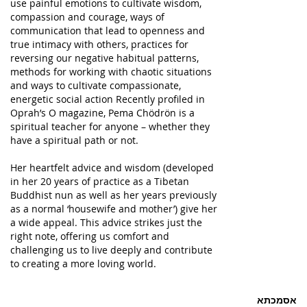
use painful emotions to cultivate wisdom,
compassion and courage, ways of
communication that lead to openness and
true intimacy with others, practices for
reversing our negative habitual patterns,
methods for working with chaotic situations
and ways to cultivate compassionate,
energetic social action Recently profiled in
Oprah’s O magazine, Pema Chödrön is a
spiritual teacher for anyone – whether they
have a spiritual path or not.
Her heartfelt advice and wisdom (developed
in her 20 years of practice as a Tibetan
Buddhist nun as well as her years previously
as a normal ‘housewife and mother’) give her
a wide appeal. This advice strikes just the
right note, offering us comfort and
challenging us to live deeply and contribute
to creating a more loving world.
אסמכתא