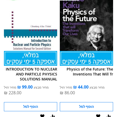
INTRODUCTION TO NUCLEAR
Physics of the Future: The
AND PARTICLE PHYSICS
Inventions That Will Tr
SOLUTIONS MANUAL
מחיר מבצע
מחיר רגיל
מחיר מבצע
מחיר רגיל
הוסף לסל
הוסף לסל
סף
הוסף
הוסף
הוסף