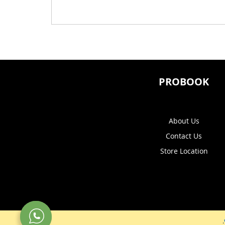
PROBOOK
About Us
Contact Us
Store Location
.