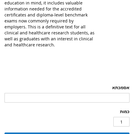
education in mind, it includes valuable
information needed for the accredited
certificates and diploma-level benchmark
exams now commonly required by
employers. This is a definitive text for all
clinical and healthcare research students, as
well as graduates with an interest in clinical
and healthcare research.
אסמכתא
כמות