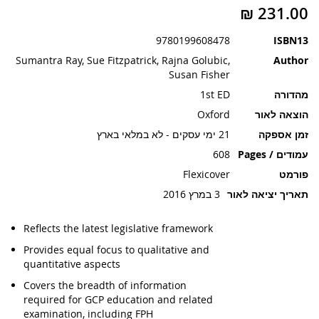
תמונות
9780199608478
ISBN13
Sumantra Ray, Sue Fitzpatrick, Rajna Golubic,
Author
Susan Fisher
מהדורה
1st ED
הוצאה לאור
Oxford
זמן אספקה
21 ימי עסקים - לא במלאי בארץ
עמודים / Pages
608
פורמט
Flexicover
תאריך יציאה לאור
3 במרץ 2016
Reflects the latest legislative framework
Provides equal focus to qualitative and
quantitative aspects
Covers the breadth of information
required for GCP education and related
examination, including FPH