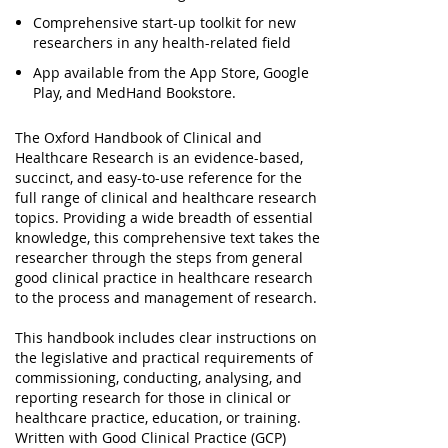
Comprehensive start-up toolkit for new
researchers in any health-related field
App available from the App Store, Google
Play, and MedHand Bookstore.
The Oxford Handbook of Clinical and
Healthcare Research is an evidence-based,
succinct, and easy-to-use reference for the
full range of clinical and healthcare research
topics. Providing a wide breadth of essential
knowledge, this comprehensive text takes the
researcher through the steps from general
good clinical practice in healthcare research
to the process and management of research.
This handbook includes clear instructions on
the legislative and practical requirements of
commissioning, conducting, analysing, and
reporting research for those in clinical or
healthcare practice, education, or training.
Written with Good Clinical Practice (GCP)