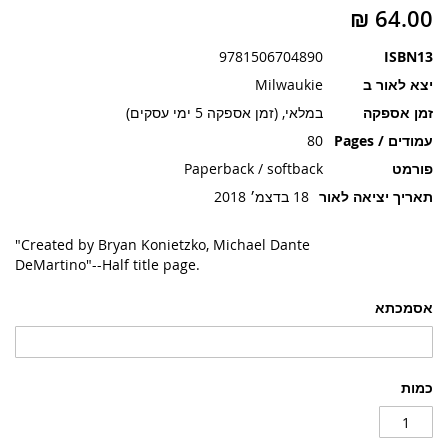
תמונות
9781506704890
ISBN13
יצא לאור ב
Milwaukie
זמן אספקה
במלאי, (זמן אספקה 5 ימי עסקים)
עמודים / Pages
80
פורמט
Paperback / softback
תאריך יציאה לאור
18 בדצמ׳ 2018
"Created by Bryan Konietzko, Michael Dante
DeMartino"--Half title page.
אסמכתא
כמות