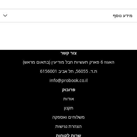
מידע נוסף
צור קשר
האגוז 6 פארק תעשיות חבל מודיעין (בתאום מראש)
ת.ד. 56055, תל אביב 6156001
info@probook.co.il
פרובוק
אודות
תקנון
משלוחים ואספקה
הצהרת נגישות
שרות לקוחות