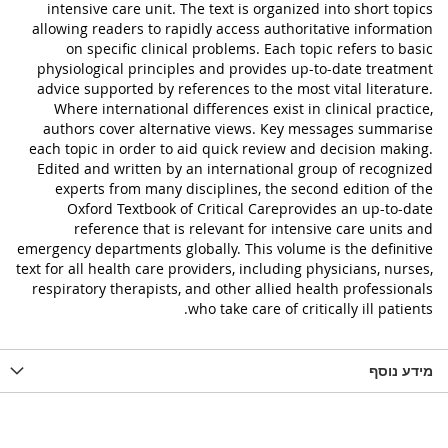
intensive care unit. The text is organized into short topics
allowing readers to rapidly access authoritative information
on specific clinical problems. Each topic refers to basic
physiological principles and provides up-to-date treatment
advice supported by references to the most vital literature.
Where international differences exist in clinical practice,
authors cover alternative views. Key messages summarise
each topic in order to aid quick review and decision making.
Edited and written by an international group of recognized
experts from many disciplines, the second edition of the
Oxford Textbook of Critical Careprovides an up-to-date
reference that is relevant for intensive care units and
emergency departments globally. This volume is the definitive
text for all health care providers, including physicians, nurses,
respiratory therapists, and other allied health professionals
who take care of critically ill patients.
מידע נוסף