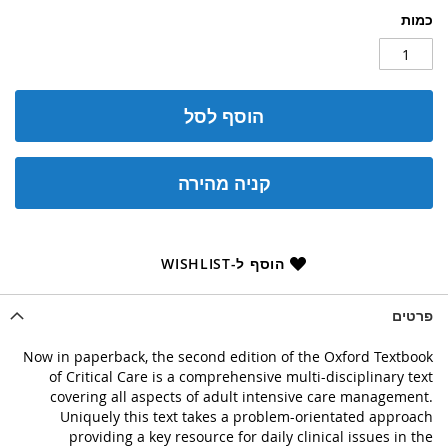
כמות
הוסף לסל
קניה מהירה
הוסף ל-WISHLIST
פרטים
Now in paperback, the second edition of the Oxford Textbook
of Critical Care is a comprehensive multi-disciplinary text
covering all aspects of adult intensive care management.
Uniquely this text takes a problem-orientated approach
providing a key resource for daily clinical issues in the