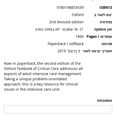
תמונות
9780198855439
ISBN13
יצא לאור ב
Oxford
מהדורה
2nd Revised edition
זמן אספקה
21 ימי עסקים - לא במלאי בארץ
עמודים / Pages
1960
פורמט
Paperback / softback
תאריך יציאה לאור
3 בדצמ׳ 2019
Now in paperback, the second edition of the
Oxford Textbook of Critical Care addresses all
aspects of adult intensive care management.
Taking a unique problem-orientated
approach, this is a key resource for clinical
issues in the intensive care unit.
אסמכתא