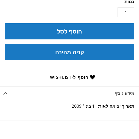
כמות
הוסף לסל
קניה מהירה
הוסף ל-WISHLIST
מידע נוסף
מידע
1 בינו׳ 2009
נוסף